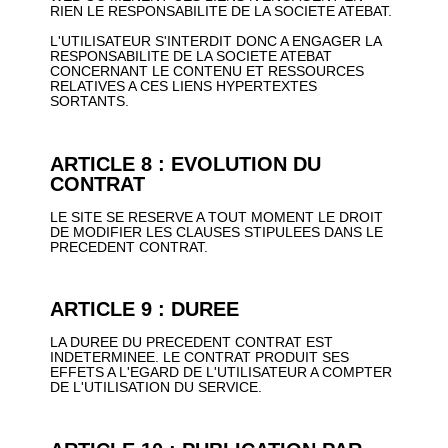
RIEN LE RESPONSABILITE DE LA SOCIETE ATEBAT.
L'UTILISATEUR S'INTERDIT DONC A ENGAGER LA
RESPONSABILITE DE LA SOCIETE ATEBAT
CONCERNANT LE CONTENU ET RESSOURCES
RELATIVES A CES LIENS HYPERTEXTES
SORTANTS.
ARTICLE 8 : EVOLUTION DU
CONTRAT
LE SITE SE RESERVE A TOUT MOMENT LE DROIT
DE MODIFIER LES CLAUSES STIPULEES DANS LE
PRECEDENT CONTRAT.
ARTICLE 9 : DUREE
LA DUREE DU PRECEDENT CONTRAT EST
INDETERMINEE. LE CONTRAT PRODUIT SES
EFFETS A L'EGARD DE L'UTILISATEUR A COMPTER
DE L'UTILISATION DU SERVICE.