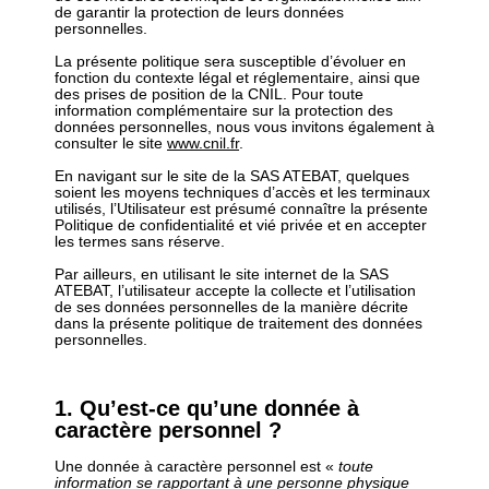
de garantir la protection de leurs données
personnelles.
La présente politique sera susceptible d’évoluer en
fonction du contexte légal et réglementaire, ainsi que
des prises de position de la CNIL. Pour toute
information complémentaire sur la protection des
données personnelles, nous vous invitons également à
consulter le site
www.cnil.fr
.
En navigant sur le site de la SAS ATEBAT, quelques
soient les moyens techniques d’accès et les terminaux
utilisés, l’Utilisateur est présumé connaître la présente
Politique de confidentialité et vié privée et en accepter
les termes sans réserve.
Par ailleurs, en utilisant le site internet de la SAS
ATEBAT, l’utilisateur accepte la collecte et l’utilisation
de ses données personnelles de la manière décrite
dans la présente politique de traitement des données
personnelles.
1. Qu’est-ce qu’une donnée à
caractère personnel ?
Une donnée à caractère personnel est «
toute
information se rapportant à une personne physique