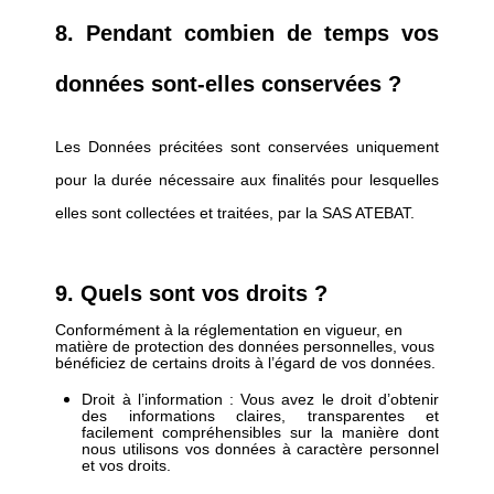
8. Pendant combien de temps vos
données sont-elles conservées ?
Les Données précitées sont conservées uniquement
pour la durée nécessaire aux finalités pour lesquelles
elles sont collectées et traitées, par la SAS ATEBAT.
9. Quels sont vos droits ?
Conformément à la réglementation en vigueur, en
matière de protection des données personnelles, vous
bénéficiez de certains droits à l’égard de vos données.
Droit à l’information : Vous avez le droit d’obtenir
des informations claires, transparentes et
facilement compréhensibles sur la manière dont
nous utilisons vos données à caractère personnel
et vos droits.