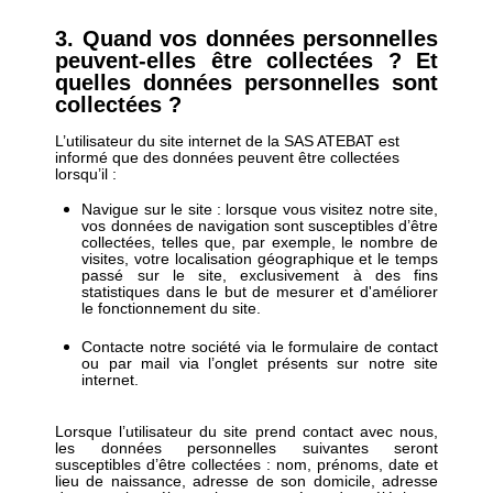
3. Quand
vos données personnelles
peuvent-elles être collectées ?
Et
quelles données personnelles sont
collectées ?
L’utilisateur du site internet de la SAS ATEBAT est
informé que des données peuvent être collectées
lorsqu’il :
Navigue sur le site : lorsque vous visitez notre site,
vos données de navigation sont susceptibles d’être
collectées, telles que, par exemple, le nombre de
visites, votre localisation géographique et le temps
passé sur le site, exclusivement à des fins
statistiques dans le but de mesurer et d'améliorer
le fonctionnement du site.
Contacte notre société via le formulaire de contact
ou par mail via l’onglet présents sur notre site
internet.
Lorsque l’utilisateur du site prend contact avec nous,
les données personnelles suivantes seront
susceptibles d’être collectées : nom, prénoms, date et
lieu de naissance, adresse de son domicile, adresse