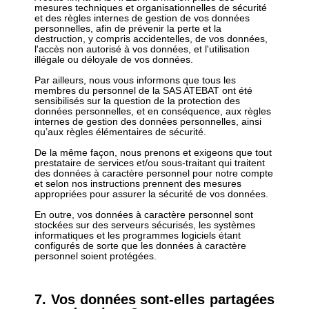
mesures techniques et organisationnelles de sécurité
et des règles internes de gestion de vos données
personnelles, afin de prévenir la perte et la
destruction, y compris accidentelles, de vos données,
l'accès non autorisé à vos données, et l'utilisation
illégale ou déloyale de vos données.
Par ailleurs, nous vous informons que tous les
membres du personnel de la SAS ATEBAT ont été
sensibilisés sur la question de la protection des
données personnelles, et en conséquence, aux règles
internes de gestion des données personnelles, ainsi
qu’aux règles élémentaires de sécurité.
De la même façon, nous prenons et exigeons que tout
prestataire de services et/ou sous-traitant qui traitent
des données à caractère personnel pour notre compte
et selon nos instructions prennent des mesures
appropriées pour assurer la sécurité de vos données.
En outre, vos données à caractère personnel sont
stockées sur des serveurs sécurisés, les systèmes
informatiques et les programmes logiciels étant
configurés de sorte que les données à caractère
personnel soient protégées.
7. Vos données sont-elles partagées