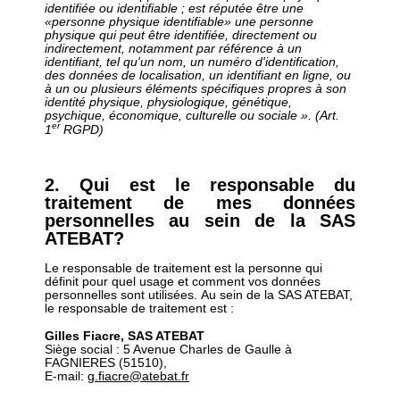
identifiée ou identifiable ;
est réputée être une
«personne physique identifiable» une personne
physique qui peut être identifiée, directement ou
indirectement, notamment par référence à un
identifiant, tel qu'un nom, un numéro d'identification,
des données de localisation, un identifiant en ligne, ou
à un ou plusieurs éléments spécifiques propres à son
identité physique, physiologique, génétique,
psychique, économique, culturelle ou sociale ». (Art.
er
1
RGPD)
2. Qui est le responsable du
traitement de mes données
personnelles au sein de la SAS
ATEBAT?
Le responsable de traitement est la personne qui
définit pour quel usage et comment vos données
personnelles sont utilisées. Au sein de la SAS ATEBAT,
le responsable de traitement est :
Gilles Fiacre, SAS ATEBAT
Siège social : 5 Avenue Charles de Gaulle à
FAGNIERES (51510),
E-mail:
g.fiacre@atebat.fr