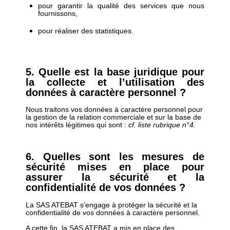
pour garantir la qualité des services que nous
fournissons,
pour réaliser des statistiques.
5. Quelle est la base juridique pour
la collecte et l’utilisation des
données à caractère personnel ?
Nous traitons vos données à caractère personnel pour
la gestion de la relation commerciale et sur la base de
nos intérêts légitimes qui sont :
cf. liste rubrique n°4.
6. Quelles sont les mesures de
sécurité mises en place pour
assurer la sécurité et la
confidentialité de vos données ?
La SAS ATEBAT s’engage à protéger la sécurité et la
confidentialité de vos données à caractère personnel.
A cette fin, la SAS ATEBAT a mis en place des