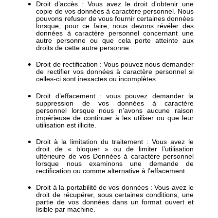
Droit d’accès : Vous avez le droit d’obtenir une
copie de vos données à caractère personnel. Nous
pouvons refuser de vous fournir certaines données
lorsque, pour ce faire, nous devons révéler des
données à caractère personnel concernant une
autre personne ou que cela porte atteinte aux
droits de cette autre personne.
Droit de rectification : Vous pouvez nous demander
de rectifier vos données à caractère personnel si
celles-ci sont inexactes ou incomplètes.
Droit d’effacement : vous pouvez demander la
suppression de vos données à caractère
personnel lorsque nous n’avons aucune raison
impérieuse de continuer à les utiliser ou que leur
utilisation est illicite.
Droit à la limitation du traitement : Vous avez le
droit de « bloquer » ou de limiter l’utilisation
ultérieure de vos Données à caractère personnel
lorsque nous examinons une demande de
rectification ou comme alternative à l’effacement.
Droit à la portabilité de vos données : Vous avez le
droit de récupérer, sous certaines conditions, une
partie de vos données dans un format ouvert et
lisible par machine.