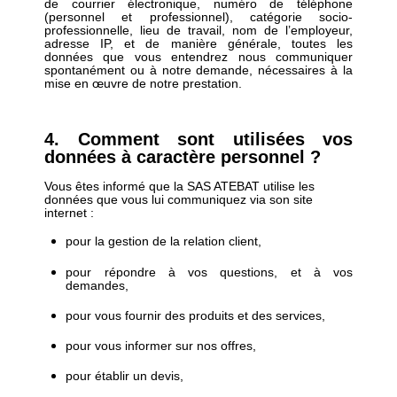
de courrier électronique, numéro de téléphone
(personnel et professionnel), catégorie socio-
professionnelle, lieu de travail, nom de l’employeur,
adresse IP, et de manière générale, toutes les
données que vous entendrez nous communiquer
spontanément ou à notre demande, nécessaires à la
mise en œuvre de notre prestation.
4. Comment sont utilisées vos
données à caractère personnel ?
Vous êtes informé que la SAS ATEBAT utilise les
données que vous lui communiquez via son site
internet :
pour la gestion de la relation client,
pour répondre à vos questions, et à vos
demandes,
pour vous fournir des produits et des services,
pour vous informer sur nos offres,
pour établir un devis,