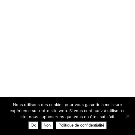
Nous utilisons des cookies pour vous garantir la meilleure
expérience sur notre site web. Si vous continuez à utiliser ce
site, nous supposerons que vous en êtes satisfait.
Ok
Non
Politique de confidentialité