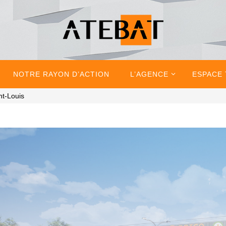
NOTRE RAYON D’ACTION
L’AGENCE
ESPACE
nt-Louis