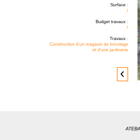
Surface :
/
Budget travaux :
/
Travaux :
Construction d'un magasin de bricolage
et d'une jardinerie
ATEBAT