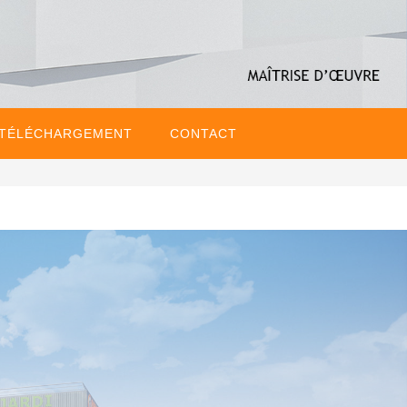
 TÉLÉCHARGEMENT
CONTACT