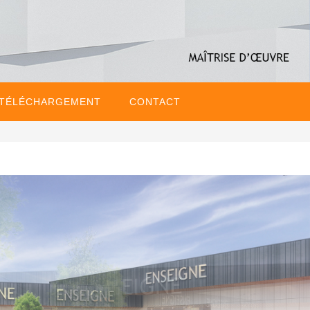
 TÉLÉCHARGEMENT
CONTACT