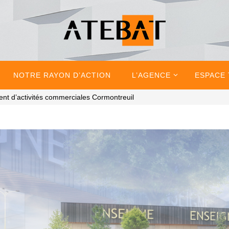
NOTRE RAYON D’ACTION
L’AGENCE
ESPACE
ent d’activités commerciales Cormontreuil