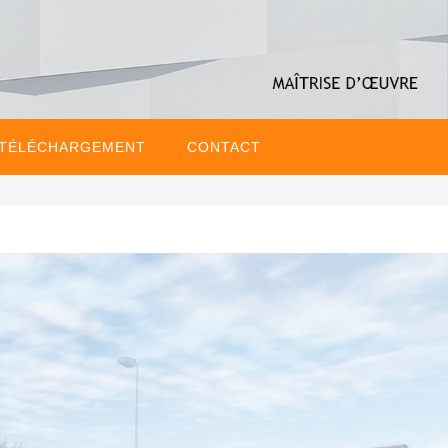
 TÉLÉCHARGEMENT
CONTACT