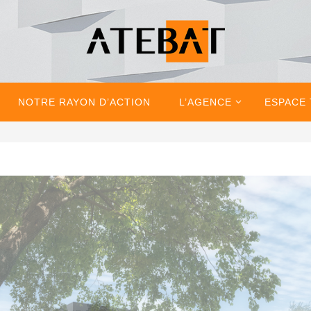
NOTRE RAYON D’ACTION
L’AGENCE
ESPACE