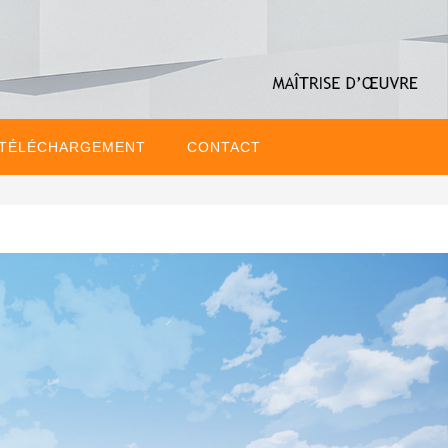
 TÉLÉCHARGEMENT
CONTACT