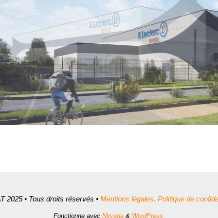
 2025 • Tous droits réservés •
Mentions légales.
Politique de confiden
Fonctionne avec
Nirvana
&
WordPress.