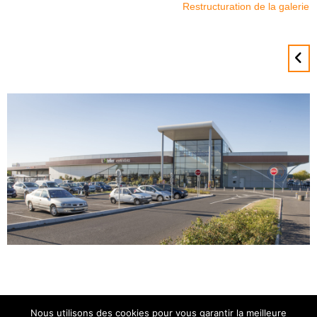
Restructuration de la galerie
Nous utilisons des cookies pour vous garantir la meilleure