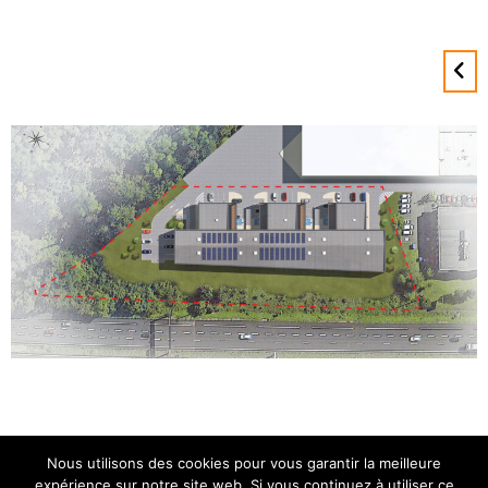
Nous utilisons des cookies pour vous garantir la meilleure
expérience sur notre site web. Si vous continuez à utiliser ce