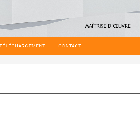
 TÉLÉCHARGEMENT
CONTACT