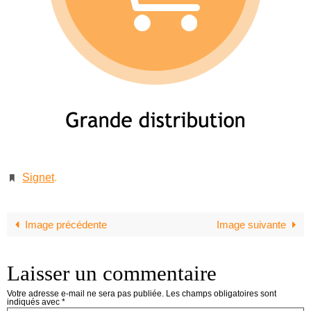
Signet
.
Image précédente
Image suivante
Laisser un commentaire
Votre adresse e-mail ne sera pas publiée.
Les champs obligatoires sont
indiqués avec
*