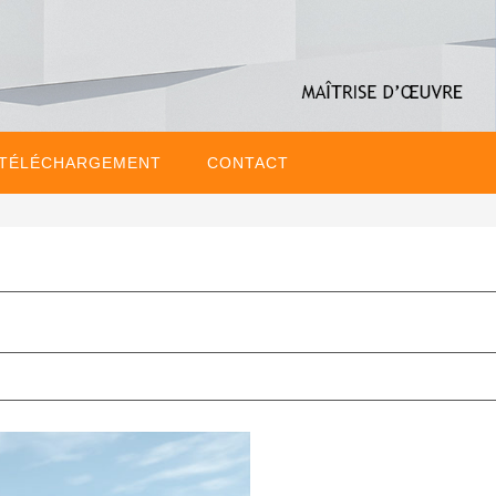
 TÉLÉCHARGEMENT
CONTACT