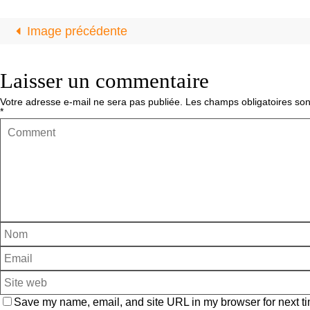
Image précédente
Laisser un commentaire
Votre adresse e-mail ne sera pas publiée.
Les champs obligatoires son
*
Save my name, email, and site URL in my browser for next ti