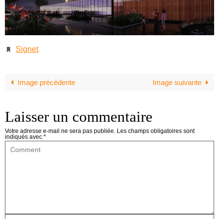
Signet
.
Image précédente
Image suivante
Laisser un commentaire
Votre adresse e-mail ne sera pas publiée.
Les champs obligatoires sont
indiqués avec
*