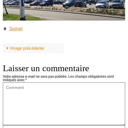
Signet
.
Image précédente
Laisser un commentaire
Votre adresse e-mail ne sera pas publiée.
Les champs obligatoires sont
indiqués avec
*