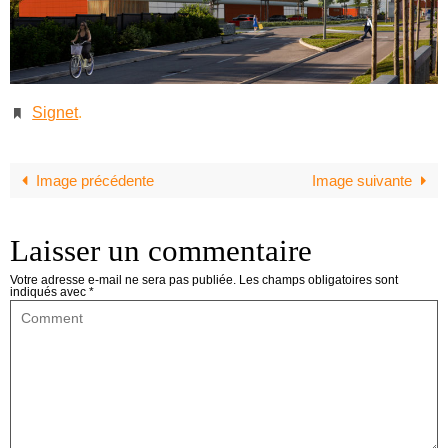
Signet
.
Image précédente
Image suivante
Laisser un commentaire
Votre adresse e-mail ne sera pas publiée.
Les champs obligatoires sont
indiqués avec
*