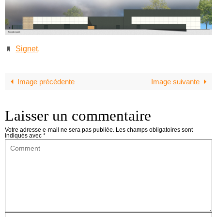
Signet
.
Image précédente
Image suivante
Laisser un commentaire
Votre adresse e-mail ne sera pas publiée.
Les champs obligatoires sont
indiqués avec
*