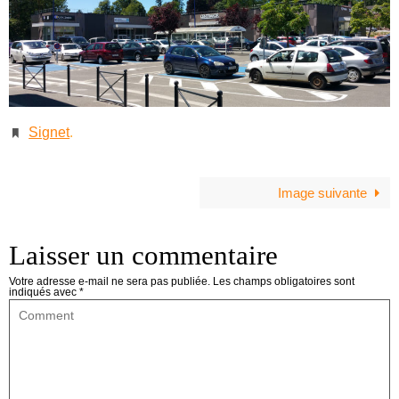
Signet
.
Image suivante
Laisser un commentaire
Votre adresse e-mail ne sera pas publiée.
Les champs obligatoires sont
indiqués avec
*