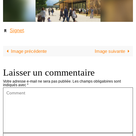
Signet
.
Image précédente
Image suivante
Laisser un commentaire
Votre adresse e-mail ne sera pas publiée.
Les champs obligatoires sont
indiqués avec
*