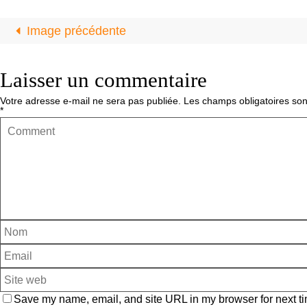
Image précédente
Laisser un commentaire
Votre adresse e-mail ne sera pas publiée.
Les champs obligatoires son
*
Save my name, email, and site URL in my browser for next ti