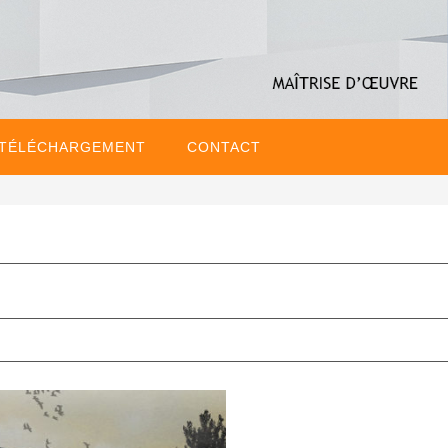
 TÉLÉCHARGEMENT
CONTACT