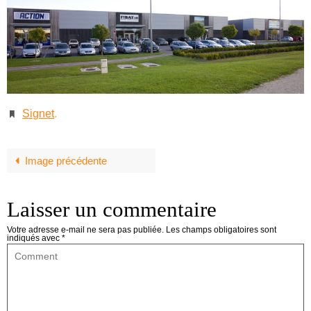
Signet
.
Image précédente
Laisser un commentaire
Votre adresse e-mail ne sera pas publiée.
Les champs obligatoires sont
indiqués avec
*