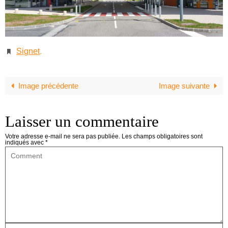
Signet
.
Image précédente
Image suivante
Laisser un commentaire
Votre adresse e-mail ne sera pas publiée.
Les champs obligatoires sont
indiqués avec
*