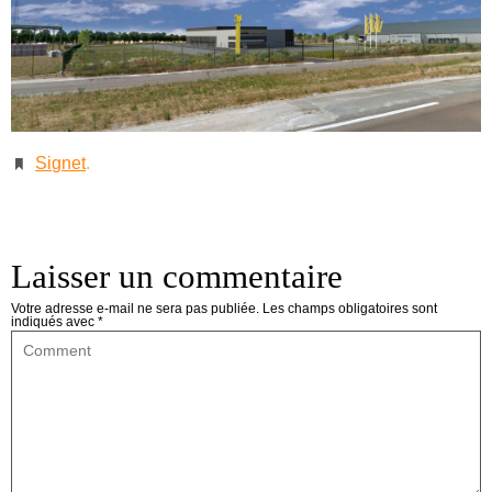
Signet
.
Laisser un commentaire
Votre adresse e-mail ne sera pas publiée.
Les champs obligatoires sont
indiqués avec
*