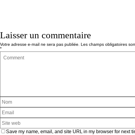
Laisser un commentaire
Votre adresse e-mail ne sera pas publiée.
Les champs obligatoires son
*
Save my name, email, and site URL in my browser for next ti