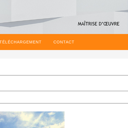
 TÉLÉCHARGEMENT
CONTACT