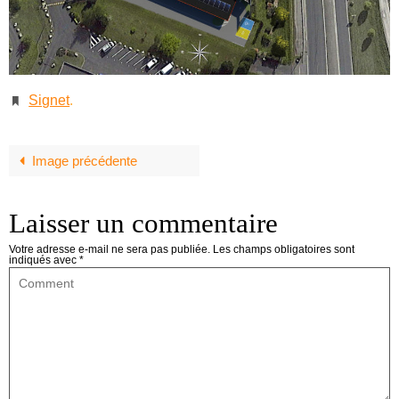
Signet
.
Image précédente
Laisser un commentaire
Votre adresse e-mail ne sera pas publiée.
Les champs obligatoires sont
indiqués avec
*