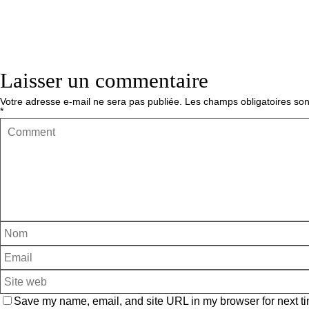
Laisser un commentaire
Votre adresse e-mail ne sera pas publiée.
Les champs obligatoires son
*
Save my name, email, and site URL in my browser for next ti