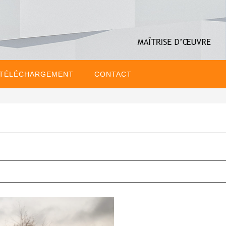
 TÉLÉCHARGEMENT
CONTACT