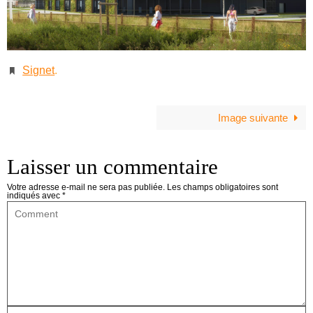
Signet
.
Image suivante
Laisser un commentaire
Votre adresse e-mail ne sera pas publiée.
Les champs obligatoires sont
indiqués avec
*