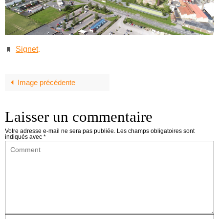
Signet
.
Image précédente
Laisser un commentaire
Votre adresse e-mail ne sera pas publiée.
Les champs obligatoires sont
indiqués avec
*