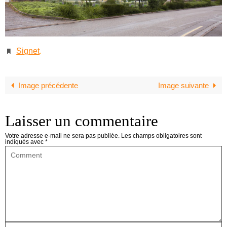
Signet
.
Image précédente
Image suivante
Laisser un commentaire
Votre adresse e-mail ne sera pas publiée.
Les champs obligatoires sont
indiqués avec
*