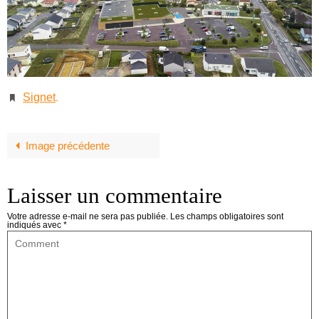
Signet
.
Image précédente
Laisser un commentaire
Votre adresse e-mail ne sera pas publiée.
Les champs obligatoires sont
indiqués avec
*