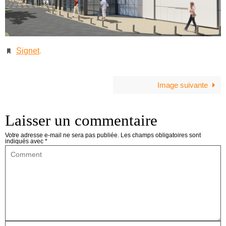
Signet
.
Image suivante
Laisser un commentaire
Votre adresse e-mail ne sera pas publiée.
Les champs obligatoires sont
indiqués avec
*