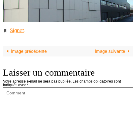
Signet
.
Image précédente
Image suivante
Laisser un commentaire
Votre adresse e-mail ne sera pas publiée.
Les champs obligatoires sont
indiqués avec
*