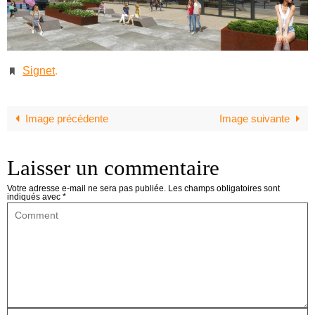
Signet
.
Image précédente
Image suivante
Laisser un commentaire
Votre adresse e-mail ne sera pas publiée.
Les champs obligatoires sont
indiqués avec
*