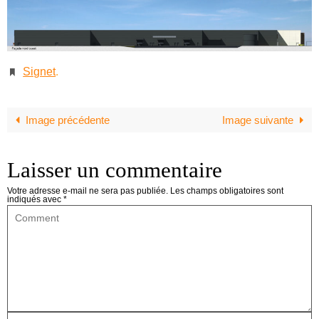
Signet
.
Image précédente
Image suivante
Laisser un commentaire
Votre adresse e-mail ne sera pas publiée.
Les champs obligatoires sont
indiqués avec
*