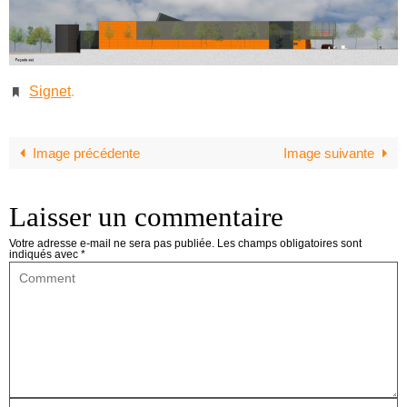
Signet
.
Image précédente
Image suivante
Laisser un commentaire
Votre adresse e-mail ne sera pas publiée.
Les champs obligatoires sont
indiqués avec
*