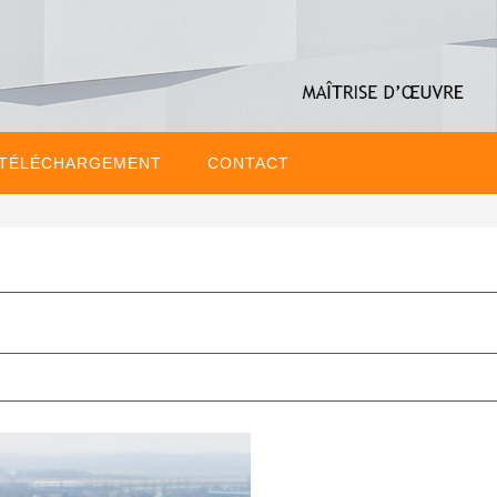
 TÉLÉCHARGEMENT
CONTACT