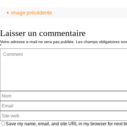
Image précédente
Laisser un commentaire
Votre adresse e-mail ne sera pas publiée.
Les champs obligatoires son
*
Save my name, email, and site URL in my browser for next ti