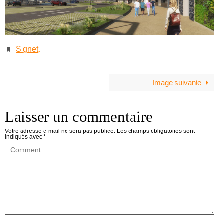
Signet
.
Image suivante
Laisser un commentaire
Votre adresse e-mail ne sera pas publiée.
Les champs obligatoires sont
indiqués avec
*