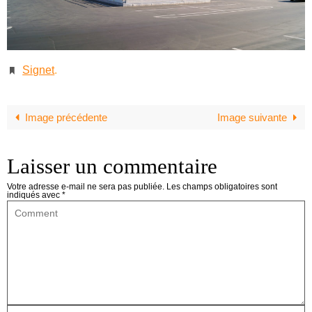
Signet
.
Image précédente
Image suivante
Laisser un commentaire
Votre adresse e-mail ne sera pas publiée.
Les champs obligatoires sont
indiqués avec
*