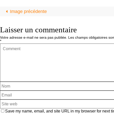
Image précédente
Laisser un commentaire
Votre adresse e-mail ne sera pas publiée.
Les champs obligatoires son
*
Save my name, email, and site URL in my browser for next ti