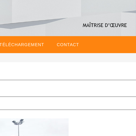
 TÉLÉCHARGEMENT
CONTACT