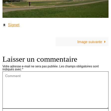
Signet
.
Image suivante
Laisser un commentaire
Votre adresse e-mail ne sera pas publiée.
Les champs obligatoires sont
indiqués avec
*