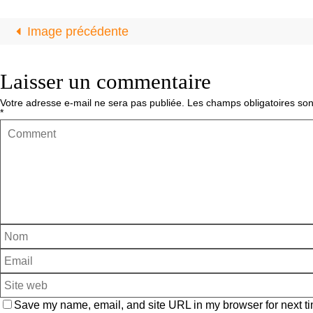
Image précédente
Laisser un commentaire
Votre adresse e-mail ne sera pas publiée.
Les champs obligatoires son
*
Save my name, email, and site URL in my browser for next ti