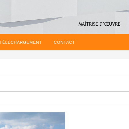
 TÉLÉCHARGEMENT
CONTACT