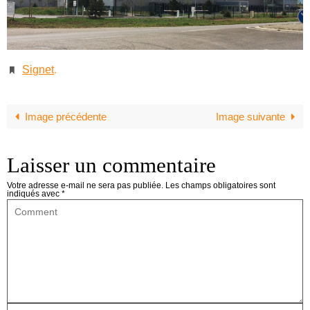
Signet
.
Image précédente
Image suivante
Laisser un commentaire
Votre adresse e-mail ne sera pas publiée.
Les champs obligatoires sont
indiqués avec
*