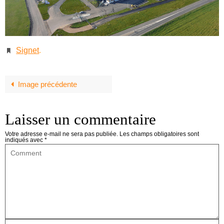
Signet
.
Image précédente
Laisser un commentaire
Votre adresse e-mail ne sera pas publiée.
Les champs obligatoires sont
indiqués avec
*