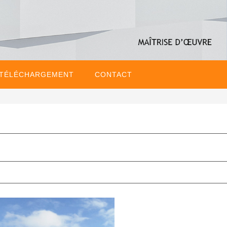
 TÉLÉCHARGEMENT
CONTACT