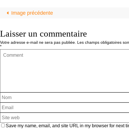
Image précédente
Laisser un commentaire
Votre adresse e-mail ne sera pas publiée.
Les champs obligatoires son
*
Save my name, email, and site URL in my browser for next ti