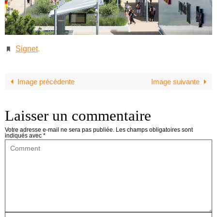
Signet
.
Image précédente
Image suivante
Laisser un commentaire
Votre adresse e-mail ne sera pas publiée.
Les champs obligatoires sont
indiqués avec
*