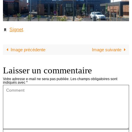
Signet
.
Image précédente
Image suivante
Laisser un commentaire
Votre adresse e-mail ne sera pas publiée.
Les champs obligatoires sont
indiqués avec
*