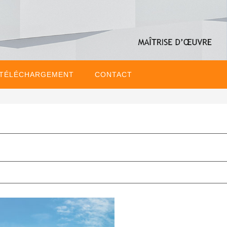
 TÉLÉCHARGEMENT
CONTACT