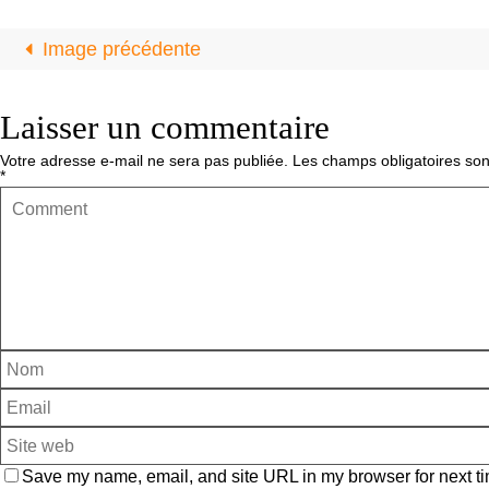
Image précédente
Laisser un commentaire
Votre adresse e-mail ne sera pas publiée.
Les champs obligatoires son
*
Save my name, email, and site URL in my browser for next ti