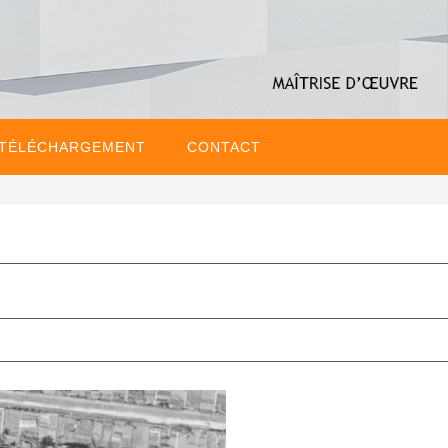
 TÉLÉCHARGEMENT
CONTACT