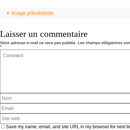
Image précédente
Laisser un commentaire
Votre adresse e-mail ne sera pas publiée.
Les champs obligatoires son
*
Save my name, email, and site URL in my browser for next ti