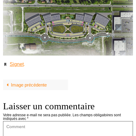
Signet
.
Image précédente
Laisser un commentaire
Votre adresse e-mail ne sera pas publiée.
Les champs obligatoires sont
indiqués avec
*