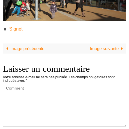
Signet
.
Image précédente
Image suivante
Laisser un commentaire
Votre adresse e-mail ne sera pas publiée.
Les champs obligatoires sont
indiqués avec
*