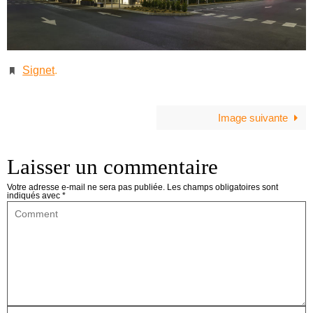
Signet
.
Image suivante
Laisser un commentaire
Votre adresse e-mail ne sera pas publiée.
Les champs obligatoires sont
indiqués avec
*